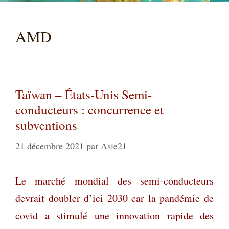
AMD
Taïwan – États-Unis Semi-
conducteurs : concurrence et
subventions
21 décembre 2021
par
Asie21
Le marché mondial des semi-conducteurs
devrait doubler d’ici 2030 car la pandémie de
covid a stimulé une innovation rapide des