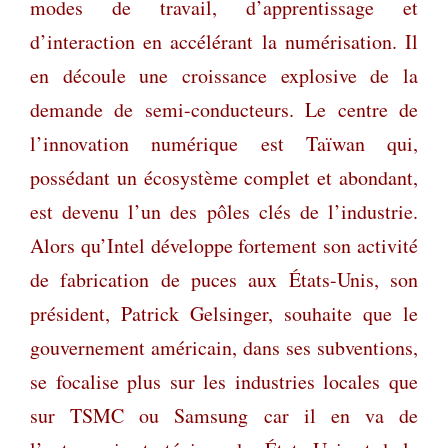
modes de travail, d’apprentissage et
d’interaction en accélérant la numérisation. Il
en découle une croissance explosive de la
demande de semi-conducteurs. Le centre de
l’innovation numérique est Taïwan qui,
possédant un écosystème complet et abondant,
est devenu l’un des pôles clés de l’industrie.
Alors qu’Intel développe fortement son activité
de fabrication de puces aux États-Unis, son
président, Patrick Gelsinger, souhaite que le
gouvernement américain, dans ses subventions,
se focalise plus sur les industries locales que
sur TSMC ou Samsung car il en va de