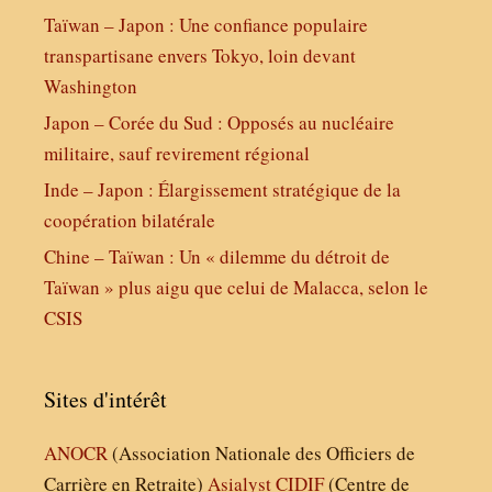
Taïwan – Japon : Une confiance populaire
transpartisane envers Tokyo, loin devant
Washington
Japon – Corée du Sud : Opposés au nucléaire
militaire, sauf revirement régional
Inde – Japon : Élargissement stratégique de la
coopération bilatérale
Chine – Taïwan : Un « dilemme du détroit de
Taïwan » plus aigu que celui de Malacca, selon le
CSIS
Sites d'intérêt
ANOCR
(Association Nationale des Officiers de
Carrière en Retraite)
Asialyst
CIDIF
(Centre de