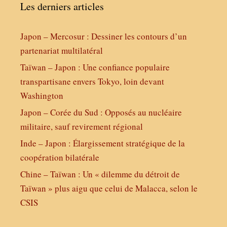
Les derniers articles
Japon – Mercosur : Dessiner les contours d’un
partenariat multilatéral
Taïwan – Japon : Une confiance populaire
transpartisane envers Tokyo, loin devant
Washington
Japon – Corée du Sud : Opposés au nucléaire
militaire, sauf revirement régional
Inde – Japon : Élargissement stratégique de la
coopération bilatérale
Chine – Taïwan : Un « dilemme du détroit de
Taïwan » plus aigu que celui de Malacca, selon le
CSIS