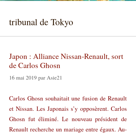
tribunal de Tokyo
Japon : Alliance Nissan-Renault, sort
de Carlos Ghosn
16 mai 2019
par
Asie21
Carlos Ghosn souhaitait une fusion de Renault
et Nissan. Les Japonais s’y opposèrent. Carlos
Ghosn fut éliminé. Le nouveau président de
Renault recherche un mariage entre égaux. Au-