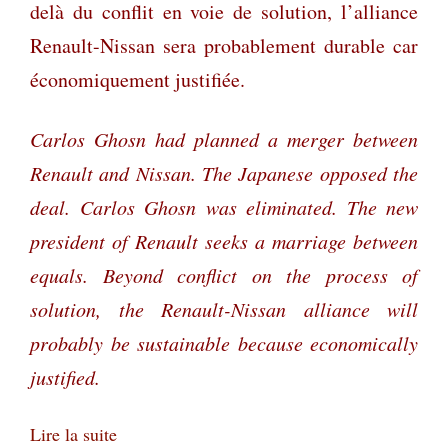
delà du conflit en voie de solution, l’alliance
Renault-Nissan sera probablement durable car
économiquement justifiée.
Carlos Ghosn had planned a merger between
Renault and Nissan. The Japanese opposed the
deal. Carlos Ghosn was eliminated. The new
president of Renault seeks a marriage between
equals. Beyond conflict on the process of
solution, the Renault-Nissan alliance will
probably be sustainable because economically
justified.
Lire la suite