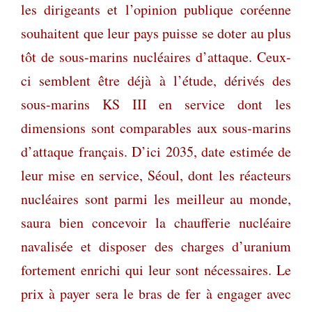
les dirigeants et l’opinion publique coréenne
souhaitent que leur pays puisse se doter au plus
tôt de sous-marins nucléaires d’attaque. Ceux-
ci semblent être déjà à l’étude, dérivés des
sous-marins KS III en service dont les
dimensions sont comparables aux sous-marins
d’attaque français. D’ici 2035, date estimée de
leur mise en service, Séoul, dont les réacteurs
nucléaires sont parmi les meilleur au monde,
saura bien concevoir la chaufferie nucléaire
navalisée et disposer des charges d’uranium
fortement enrichi qui leur sont nécessaires. Le
prix à payer sera le bras de fer à engager avec