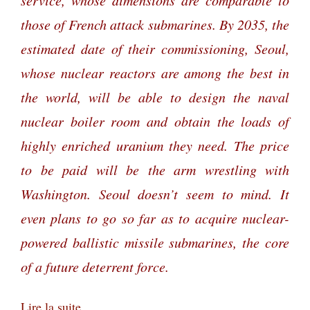
those of French attack submarines. By 2035, the
estimated date of their commissioning, Seoul,
whose nuclear reactors are among the best in
the world, will be able to design the naval
nuclear boiler room and obtain the loads of
highly enriched uranium they need. The price
to be paid will be the arm wrestling with
Washington. Seoul doesn’t seem to mind. It
even plans to go so far as to acquire nuclear-
powered ballistic missile submarines, the core
of a future deterrent force.
Lire la suite