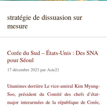
stratégie de dissuasion sur
mesure
Corée du Sud – États-Unis : Des SNA
pour Séoul
17 décembre 2023
par
Asie21
Unanimes derrière Le vice-amiral Kim Myung-
Soo, président du Comité des chefs d’état-
major interarmées de la république de Corée,