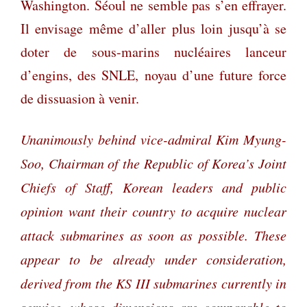
Washington. Séoul ne semble pas s’en effrayer.
Il envisage même d’aller plus loin jusqu’à se
doter de sous-marins nucléaires lanceur
d’engins, des SNLE, noyau d’une future force
de dissuasion à venir.
Unanimously behind vice-admiral Kim Myung-
Soo, Chairman of the Republic of Korea’s Joint
Chiefs of Staff, Korean leaders and public
opinion want their country to acquire nuclear
attack submarines as soon as possible. These
appear to be already under consideration,
derived from the KS III submarines currently in
service, whose dimensions are comparable to