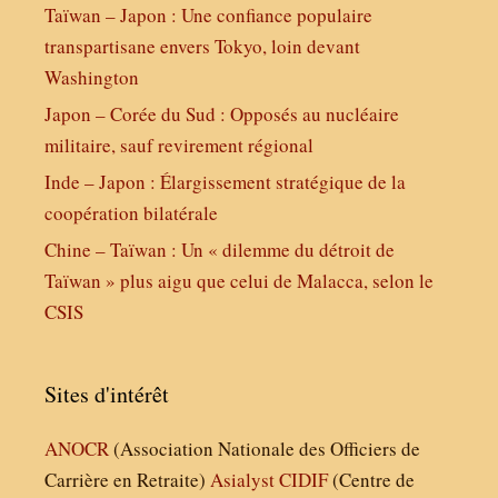
Taïwan – Japon : Une confiance populaire
transpartisane envers Tokyo, loin devant
Washington
Japon – Corée du Sud : Opposés au nucléaire
militaire, sauf revirement régional
Inde – Japon : Élargissement stratégique de la
coopération bilatérale
Chine – Taïwan : Un « dilemme du détroit de
Taïwan » plus aigu que celui de Malacca, selon le
CSIS
Sites d'intérêt
ANOCR
(Association Nationale des Officiers de
Carrière en Retraite)
Asialyst
CIDIF
(Centre de