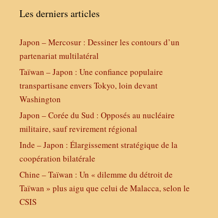
Les derniers articles
Japon – Mercosur : Dessiner les contours d’un
partenariat multilatéral
Taïwan – Japon : Une confiance populaire
transpartisane envers Tokyo, loin devant
Washington
Japon – Corée du Sud : Opposés au nucléaire
militaire, sauf revirement régional
Inde – Japon : Élargissement stratégique de la
coopération bilatérale
Chine – Taïwan : Un « dilemme du détroit de
Taïwan » plus aigu que celui de Malacca, selon le
CSIS