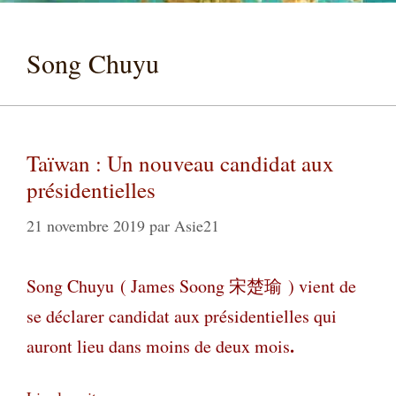
Song Chuyu
Taïwan : Un nouveau candidat aux
présidentielles
21 novembre 2019
par
Asie21
Song Chuyu ( James Soong
宋楚瑜
) vient de
se déclarer candidat aux présidentielles qui
.
auront lieu dans moins de deux mois