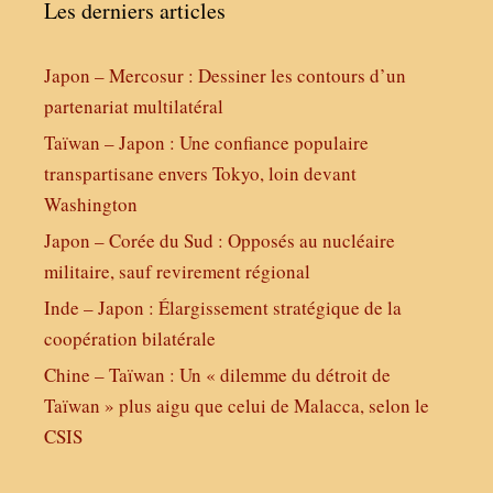
Les derniers articles
Japon – Mercosur : Dessiner les contours d’un
partenariat multilatéral
Taïwan – Japon : Une confiance populaire
transpartisane envers Tokyo, loin devant
Washington
Japon – Corée du Sud : Opposés au nucléaire
militaire, sauf revirement régional
Inde – Japon : Élargissement stratégique de la
coopération bilatérale
Chine – Taïwan : Un « dilemme du détroit de
Taïwan » plus aigu que celui de Malacca, selon le
CSIS