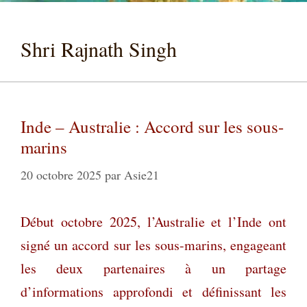
Shri Rajnath Singh
Inde – Australie : Accord sur les sous-
marins
20 octobre 2025
par
Asie21
Début octobre 2025, l’Australie et l’Inde ont
signé un accord sur les sous-marins, engageant
les deux partenaires à un partage
d’informations approfondi et définissant les