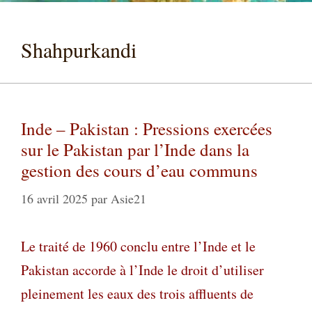
Shahpurkandi
Inde – Pakistan : Pressions exercées
sur le Pakistan par l’Inde dans la
gestion des cours d’eau communs
16 avril 2025
par
Asie21
Le traité de 1960 conclu entre l’Inde et le
Pakistan accorde à l’Inde le droit d’utiliser
pleinement les eaux des trois affluents de