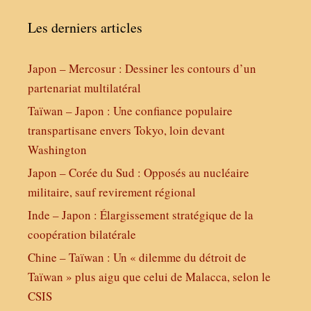
Les derniers articles
Japon – Mercosur : Dessiner les contours d’un
partenariat multilatéral
Taïwan – Japon : Une confiance populaire
transpartisane envers Tokyo, loin devant
Washington
Japon – Corée du Sud : Opposés au nucléaire
militaire, sauf revirement régional
Inde – Japon : Élargissement stratégique de la
coopération bilatérale
Chine – Taïwan : Un « dilemme du détroit de
Taïwan » plus aigu que celui de Malacca, selon le
CSIS