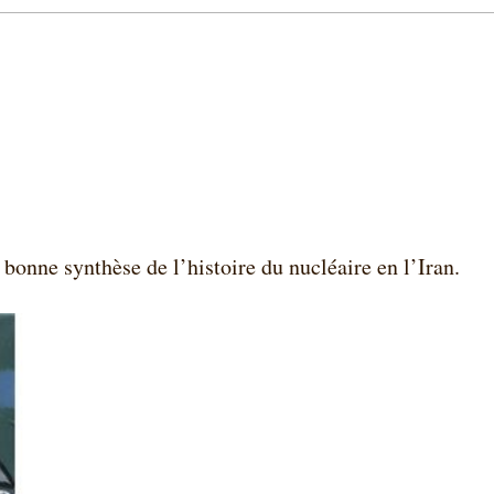
e bonne synthèse de l’histoire du nucléaire en l’Iran.