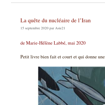
La quête du nucléaire de l’Iran
15 septembre 2020
par
Asie21
de Marie-Hélène Labbé, mai 2020
Petit livre bien fait et court et qui donne un