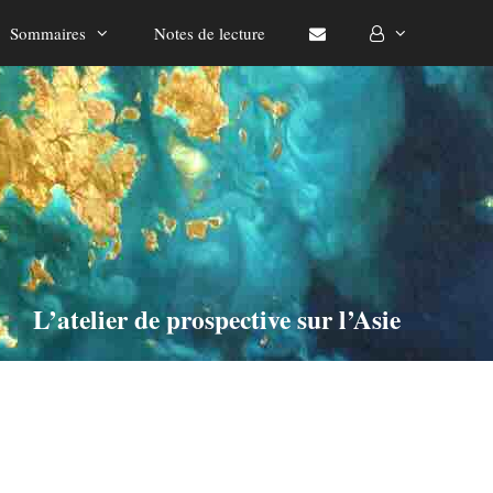
Sommaires
Notes de lecture
L’atelier de prospective sur l’Asie