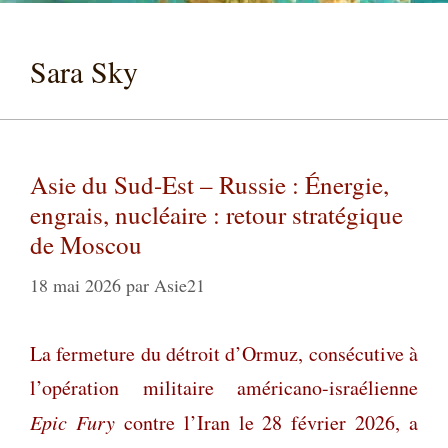
Sara Sky
Asie du Sud-Est – Russie : Énergie,
engrais, nucléaire : retour stratégique
de Moscou
18 mai 2026
par
Asie21
La fermeture du détroit d’Ormuz, consécutive à
l’opération militaire américano-israélienne
Epic Fury
contre l’Iran le 28 février 2026, a