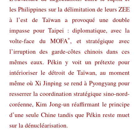
les Philippines sur la délimitation de leurs ZEE
à l’est de Taïwan a provoqué une double
impasse pour Taipei : diplomatique, avec la
*
volte-face du MOFA
, et stratégique avec
l’irruption des garde-côtes chinois dans ces
mêmes eaux. Pékin y voit un prétexte pour
intérioriser le détroit de Taïwan, au moment
même où Xi Jinping se rend à Pyongyang pour
resserrer la coordination stratégique sino-nord-
coréenne, Kim Jong-un réaffirmant le principe
d’une seule Chine tandis que Pékin reste muet
sur la dénucléarisation.