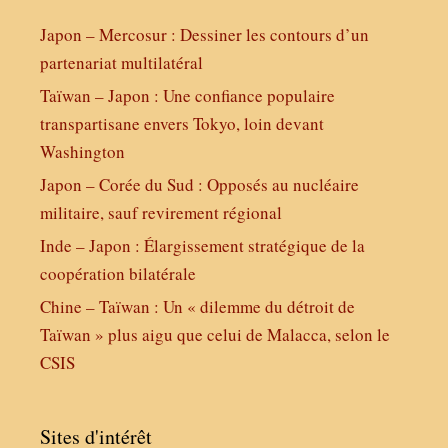
Japon – Mercosur : Dessiner les contours d’un
partenariat multilatéral
Taïwan – Japon : Une confiance populaire
transpartisane envers Tokyo, loin devant
Washington
Japon – Corée du Sud : Opposés au nucléaire
militaire, sauf revirement régional
Inde – Japon : Élargissement stratégique de la
coopération bilatérale
Chine – Taïwan : Un « dilemme du détroit de
Taïwan » plus aigu que celui de Malacca, selon le
CSIS
Sites d'intérêt