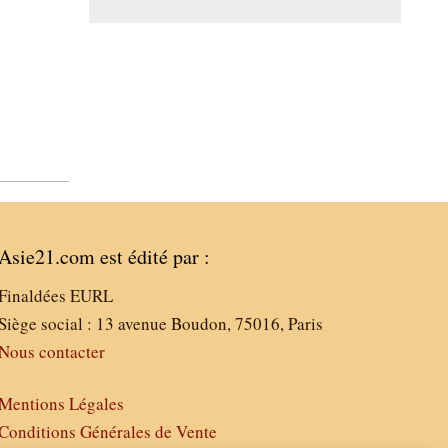
Asie21.com est édité par :
Finaldées EURL
Siège social : 13 avenue Boudon, 75016, Paris
Nous contacter
Mentions Légales
Conditions Générales de Vente