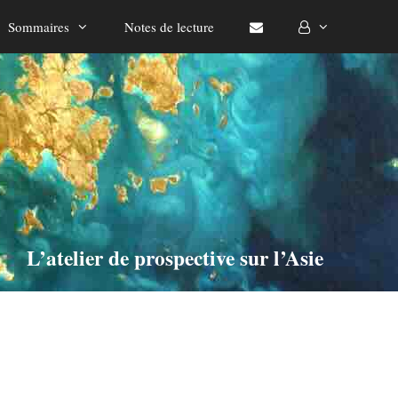
Sommaires
Notes de lecture
L’atelier de prospective sur l’Asie