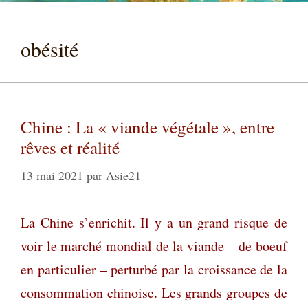
obésité
Chine : La « viande végétale », entre
rêves et réalité
13 mai 2021
par
Asie21
La Chine s’enrichit. Il y a un grand risq
ue de
voir le marché mondial de la viande – de boeuf
en particulier – perturbé par la croissance de la
consommation chinoise. Les grands groupes de