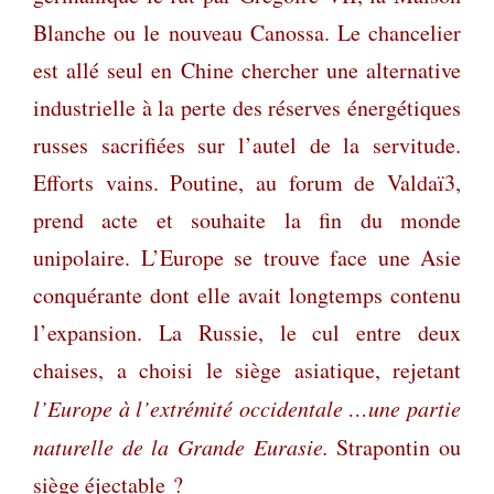
Blanche ou le nouveau Canossa. Le chancelier
est allé seul en Chine chercher une alternative
industrielle à la perte des réserves énergétiques
russes sacrifiées sur l’autel de la servitude.
Efforts vains. Poutine, au forum de Valdaï3,
prend acte et souhaite la fin du monde
unipolaire. L’Europe se trouve face une Asie
conquérante dont elle avait longtemps contenu
l’expansion. La Russie, le cul entre deux
chaises, a choisi le siège asiatique, rejetant
l’Europe à l’extrémité occidentale …une partie
naturelle de la Grande Eurasie.
Strapontin ou
siège éjectable ?