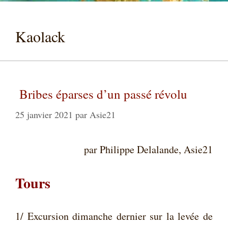
Kaolack
Bribes éparses d’un passé révolu
25 janvier 2021
par
Asie21
par Philippe Delalande, Asie21
Tours
1/ Excursion dimanche dernier sur la levée de