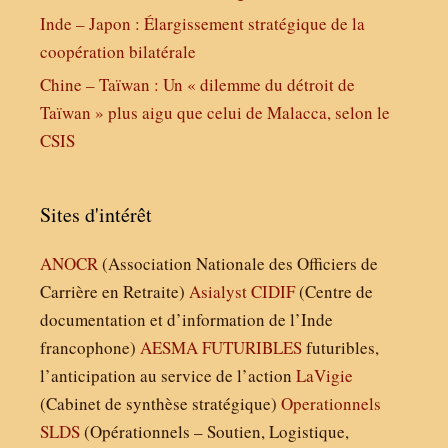
Inde – Japon : Élargissement stratégique de la
coopération bilatérale
Chine – Taïwan : Un « dilemme du détroit de
Taïwan » plus aigu que celui de Malacca, selon le
CSIS
Sites d'intérêt
ANOCR
(Association Nationale des Officiers de
Carrière en Retraite)
Asialyst
CIDIF
(Centre de
documentation et d’information de l’Inde
francophone)
AESMA
FUTURIBLES
futuribles,
l’anticipation au service de l’action
LaVigie
(Cabinet de synthèse stratégique)
Operationnels
SLDS
(Opérationnels – Soutien, Logistique,