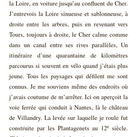
la Loire, en voiture jusqu’au confluent du Cher.
J’entrevois la Loire sinueuse et sablonneuse, à
droite entre les arbres, puis en revenant vers
Tours, toujours à droite, le Cher calme comme
dans un canal entre ses rives parallèles, Un
itinéraire d’une quarantaine de kilomètres
parcourus si souvent en vélo quand j’étais plus
jeune. Tous les paysages qui défilent me sont
connus. Je me souviens même des endroits où
j’avais coutume de m’arrêter. Ici on aperçoit la
voie ferrée qui conduit à Nantes, là le château
de Villandry. La levée sur laquelle je roule fut
e
construite par les Plantagenets au 12
siècle.