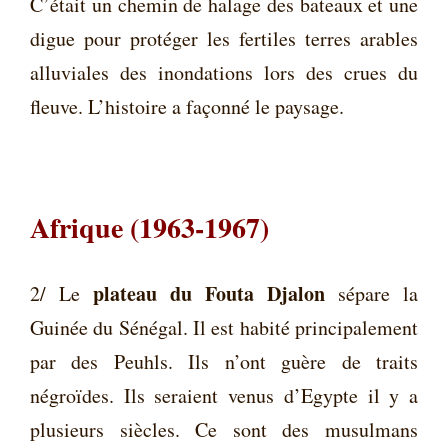
C’était un chemin de halage des bateaux et une
digue pour protéger les fertiles terres arables
alluviales des inondations lors des crues du
fleuve. L’histoire a façonné le paysage.
Afrique
(1963-1967)
plateau du Fouta Djalon
2/ Le
sépare la
Guinée du Sénégal. Il est habité principalement
par des Peuhls. Ils n’ont guère de traits
négroïdes. Ils seraient venus d’Egypte il y a
plusieurs siècles. Ce sont des musulmans