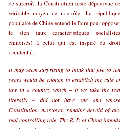
de surcroît, la Constitution reste dépourvue de
véritable moyen de contrôle. La république
populaire de Chine entend le faire pour opposer
le sien (aux caractéristiques socialistes
chinoises) à celui qui est inspiré du droit
occidental.
It may seem surprising to think that five to ten
years would be enough to establish the rule of
law in a country which – if we take the text
literally – did not have one and whose
Constitution, moreover, remains devoid of any
real controlling role. The R. P. of China intends