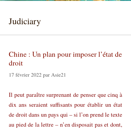
Judiciary
Chine : Un plan pour imposer l’état de
droit
17 février 2022
par
Asie21
Il peut paraître surprenant de penser que cinq à
dix ans seraient suffisants pour établir un état
de droit dans un pays qui – si l’on prend le texte
au pied de la lettre – n’en disposait pas et dont,