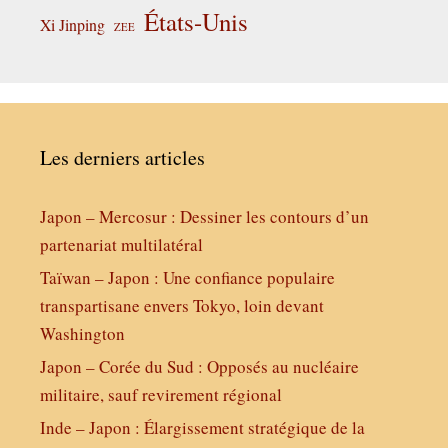
États-Unis
Xi Jinping
ZEE
Les derniers articles
Japon – Mercosur : Dessiner les contours d’un
partenariat multilatéral
Taïwan – Japon : Une confiance populaire
transpartisane envers Tokyo, loin devant
Washington
Japon – Corée du Sud : Opposés au nucléaire
militaire, sauf revirement régional
Inde – Japon : Élargissement stratégique de la