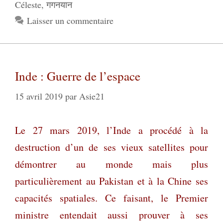
Céleste
,
गगनयान
Laisser un commentaire
Inde : Guerre de l’espace
15 avril 2019
par
Asie21
Le 27 mars 2019, l’Inde a procédé à la
destruction d’un de ses vieux satellites pour
démontrer au monde mais plus
particulièrement au Pakistan et à la Chine ses
capacités spatiales. Ce faisant, le Premier
ministre entendait aussi prouver à ses