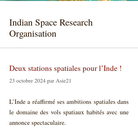
Indian Space Research
Organisation
Deux stations spatiales pour l’Inde !
23 octobre 2024
par
Asie21
L’Inde a réaffirmé ses ambitions spatiales dans
le domaine des vols spatiaux habités avec une
annonce spectaculaire.