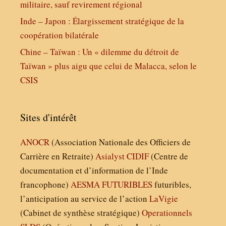
militaire, sauf revirement régional
Inde – Japon : Élargissement stratégique de la
coopération bilatérale
Chine – Taïwan : Un « dilemme du détroit de
Taïwan » plus aigu que celui de Malacca, selon le
CSIS
Sites d'intérêt
ANOCR
(Association Nationale des Officiers de
Carrière en Retraite)
Asialyst
CIDIF
(Centre de
documentation et d’information de l’Inde
francophone)
AESMA
FUTURIBLES
futuribles,
l’anticipation au service de l’action
LaVigie
(Cabinet de synthèse stratégique)
Operationnels