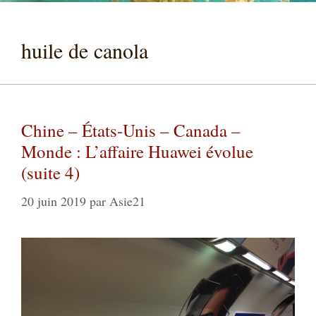
huile de canola
Chine – États-Unis – Canada –
Monde : L’affaire Huawei évolue
(suite 4)
20 juin 2019
par
Asie21