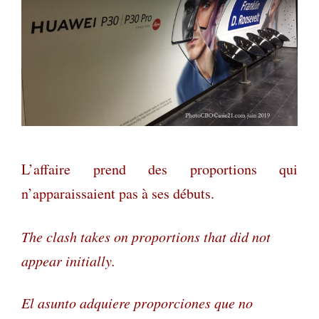
L’affaire prend des proportions qui
n’apparaissaient pas à ses débuts.
The clash takes on proportions that did not
appear initially.
El asunto adquiere proporciones que no