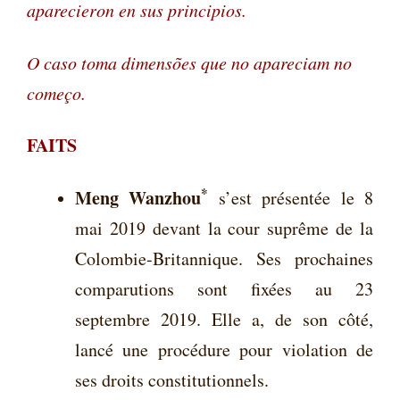
aparecieron en sus principios.
O caso toma dimensões que no apareciam no
começo.
FAITS
*
Meng Wanzhou
s’est présentée le 8
mai 2019 devant la cour suprême de la
Colombie-Britannique.
Ses prochaines
comparutions sont fixées au 23
septembre 2019. Elle a, de son côté,
lancé une procédure pour violation de
ses droits constitutionnels.