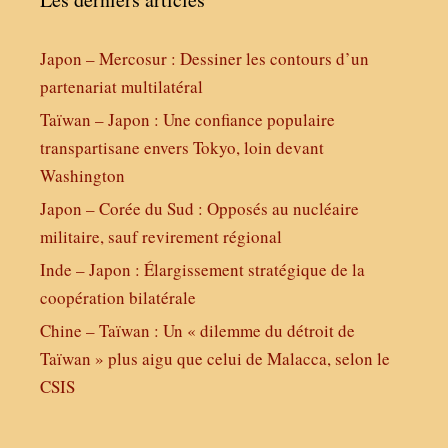
Japon – Mercosur : Dessiner les contours d’un
partenariat multilatéral
Taïwan – Japon : Une confiance populaire
transpartisane envers Tokyo, loin devant
Washington
Japon – Corée du Sud : Opposés au nucléaire
militaire, sauf revirement régional
Inde – Japon : Élargissement stratégique de la
coopération bilatérale
Chine – Taïwan : Un « dilemme du détroit de
Taïwan » plus aigu que celui de Malacca, selon le
CSIS