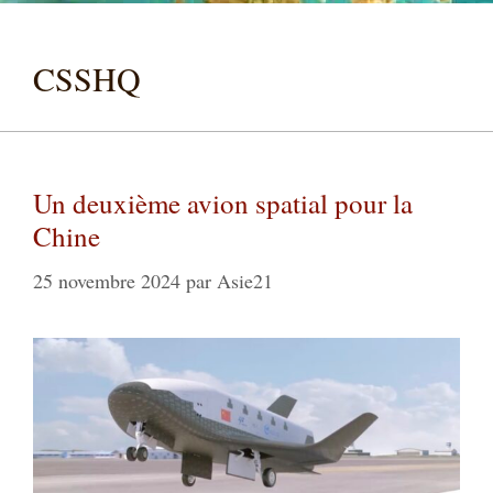
CSSHQ
Un deuxième avion spatial pour la
Chine
25 novembre 2024
par
Asie21