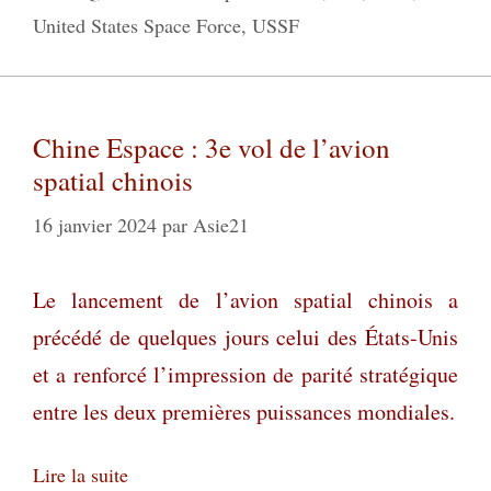
United States Space Force
,
USSF
Chine Espace : 3e vol de l’avion
spatial chinois
16 janvier 2024
par
Asie21
Le lancement de l’avion spatial chinois a
précédé de quelques jours celui des États-Unis
et a renforcé l’impression de parité stratégique
entre les deux premières puissances mondiales.
Lire la suite