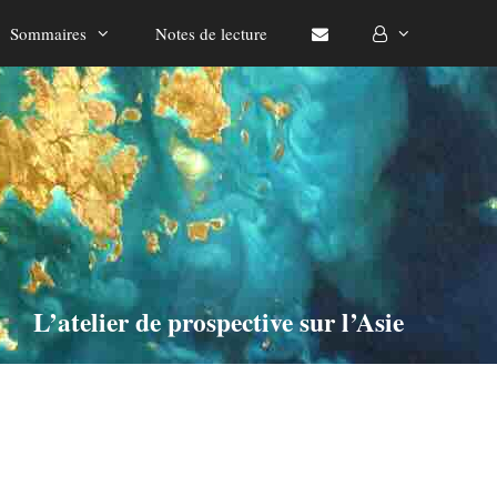
Sommaires
Notes de lecture
L’atelier de prospective sur l’Asie