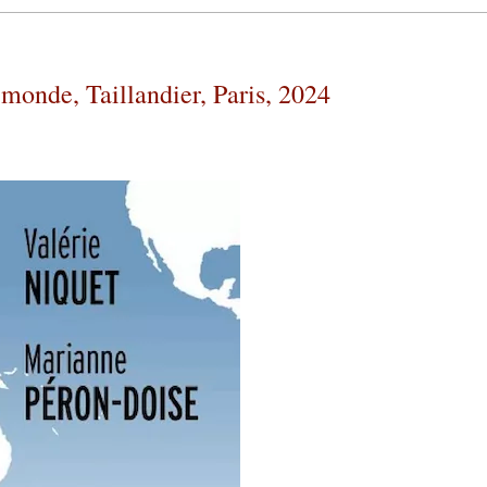
monde, Taillandier, Paris, 2024