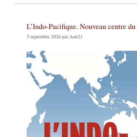
L’Indo-Pacifique. Nouveau centre du 
3 septembre 2024
par
Asie21