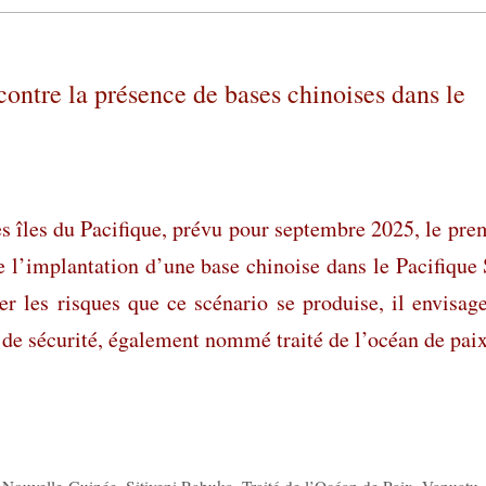
 contre la présence de bases chinoises dans le
 îles du Pacifique, prévu pour septembre 2025, le pre
ue l’implantation d’une base chinoise dans le Pacifique
er les risques que ce scénario se produise, il envisag
 de sécurité, également nommé traité de l’océan de paix