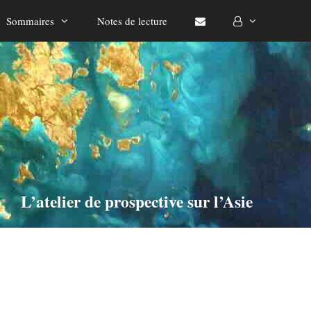
Sommaires
Notes de lecture
L’atelier de prospective sur l’Asie