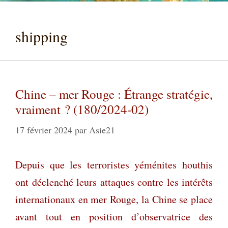
shipping
Chine – mer Rouge : Étrange stratégie,
vraiment ? (180/2024-02)
17 février 2024
par
Asie21
Depuis que le
s terroristes yéménites houthis
ont déclenché leurs attaques contre les intérêts
internationaux en mer Rouge, la Chine se place
avant tout en position d’observatrice des