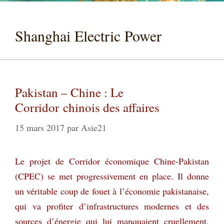
Shanghai Electric Power
Pakistan – Chine : Le
Corridor chinois des affaires
15 mars 2017
par
Asie21
Le projet de Corridor économique Chine-Pakistan
(CPEC) se met progressivement en place. Il donne
un véritable coup de fouet à l’économie pakistanaise,
qui va profiter d’infrastructures modernes et des
sources d’énergie qui lui manquaient cruellement.