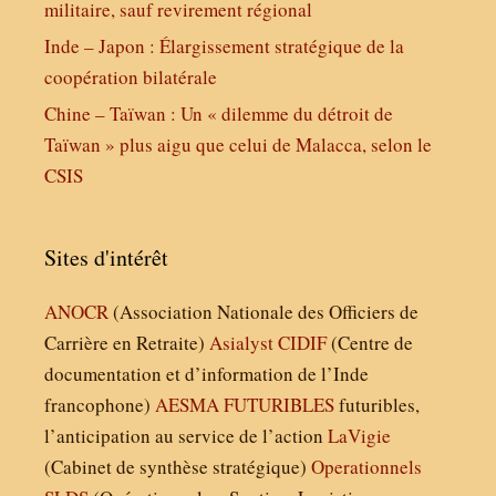
militaire, sauf revirement régional
Inde – Japon : Élargissement stratégique de la
coopération bilatérale
Chine – Taïwan : Un « dilemme du détroit de
Taïwan » plus aigu que celui de Malacca, selon le
CSIS
Sites d'intérêt
ANOCR
(Association Nationale des Officiers de
Carrière en Retraite)
Asialyst
CIDIF
(Centre de
documentation et d’information de l’Inde
francophone)
AESMA
FUTURIBLES
futuribles,
l’anticipation au service de l’action
LaVigie
(Cabinet de synthèse stratégique)
Operationnels