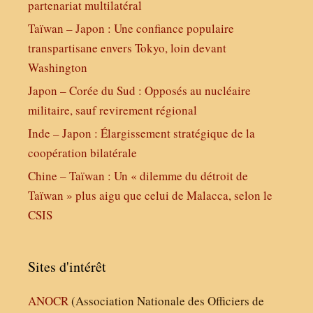
partenariat multilatéral
Taïwan – Japon : Une confiance populaire
transpartisane envers Tokyo, loin devant
Washington
Japon – Corée du Sud : Opposés au nucléaire
militaire, sauf revirement régional
Inde – Japon : Élargissement stratégique de la
coopération bilatérale
Chine – Taïwan : Un « dilemme du détroit de
Taïwan » plus aigu que celui de Malacca, selon le
CSIS
Sites d'intérêt
ANOCR
(Association Nationale des Officiers de