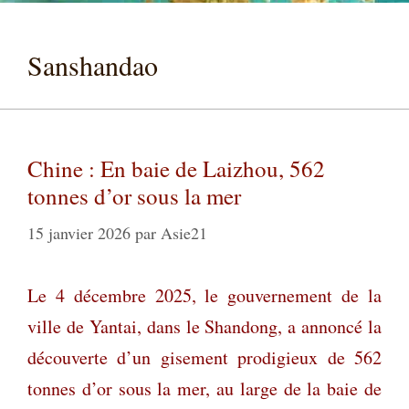
Sanshandao
Chine : En baie de Laizhou, 562
tonnes d’or sous la mer
15 janvier 2026
par
Asie21
Le 4 décembre 2025, le gouvernement de la
ville de Yantai, dans le Shandong, a annoncé la
découverte d’un gisement prodigieux de 562
tonnes d’or sous la mer, au large de la baie de