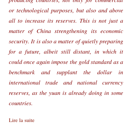
or technological purposes, but also and above
all to increase its reserves. This is not just a
matter of China strengthening its economic
security. It is also a matter of quietly preparing
for a future, albeit still distant, in which it
could once again impose the gold standard as a
benchmark and supplant the dollar in
international trade and national currency
reserves, as the yuan is already doing in some
countries.
Lire la suite