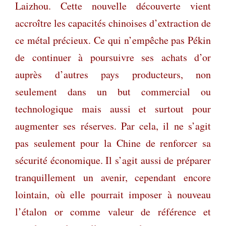
Laizhou. Cette nouvelle découverte vient
accroître les capacités chinoises d’extraction de
ce métal précieux. Ce qui n’empêche pas Pékin
de continuer à poursuivre ses achats d’or
auprès d’autres pays producteurs, non
seulement dans un but commercial ou
technologique mais aussi et surtout pour
augmenter ses réserves. Par cela, il ne s’agit
pas seulement pour la Chine de renforcer sa
sécurité économique. Il s’agit aussi de préparer
tranquillement un avenir, cependant encore
lointain, où elle pourrait imposer à nouveau
l’étalon or comme valeur de référence et