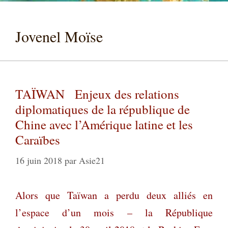
Jovenel Moïse
TAÏWAN Enjeux des relations
diplomatiques de la république de
Chine avec l’Amérique latine et les
Caraïbes
16 juin 2018
par
Asie21
Alors que Taïwan a perdu deux alliés en
l’espace d’un mois – la République