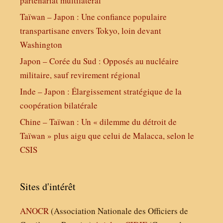
partenariat multilatéral
Taïwan – Japon : Une confiance populaire
transpartisane envers Tokyo, loin devant
Washington
Japon – Corée du Sud : Opposés au nucléaire
militaire, sauf revirement régional
Inde – Japon : Élargissement stratégique de la
coopération bilatérale
Chine – Taïwan : Un « dilemme du détroit de
Taïwan » plus aigu que celui de Malacca, selon le
CSIS
Sites d'intérêt
ANOCR
(Association Nationale des Officiers de