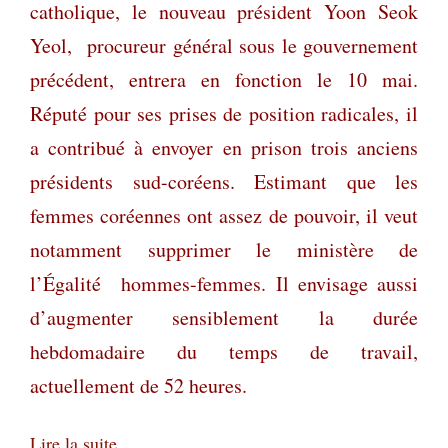
catholique, le nouveau président Yoon Seok
Yeol, procureur général sous le gouvernement
précédent, entrera en fonction le 10 mai.
Réputé pour ses prises de position radicales, il
a contribué à envoyer en prison trois anciens
présidents sud-coréens. Estimant que les
femmes coréennes ont assez de pouvoir, il veut
notamment supprimer le ministère de
l’Égalité hommes-femmes. Il envisage aussi
d’augmenter sensiblement la durée
hebdomadaire du temps de travail,
actuellement de 52 heures.
Lire la suite