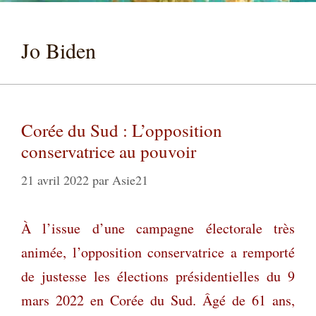
Jo Biden
Corée du Sud : L’opposition
conservatrice au pouvoir
21 avril 2022
par
Asie21
À l’issue d’une campagne électorale très
animée, l’opposition conservatrice a remporté
de justesse les élections présidentielles du 9
mars 2022 en Corée du Sud. Âgé de 61 ans,