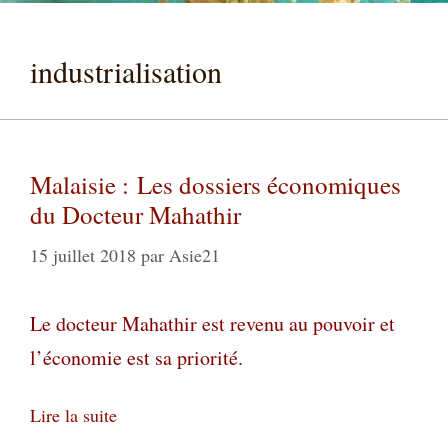
industrialisation
Malaisie : Les dossiers économiques
du Docteur Mahathir
15 juillet 2018
par
Asie21
Le docteur Mahathir est revenu au pouvoir et
l’économie est sa priorité.
Lire la suite