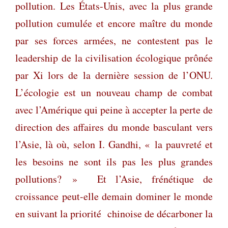
pollution. Les États-Unis, avec la plus grande
pollution cumulée et encore maître du monde
par ses forces armées, ne contestent pas le
leadership de la civilisation écologique prônée
par Xi lors de la dernière session de l’ONU.
L’écologie est un nouveau champ de combat
avec l’Amérique qui peine à accepter la perte de
direction des affaires du monde basculant vers
l’Asie, là où, selon I. Gandhi,
« la pauvreté et
les besoins ne sont ils pas les plus grandes
pollutions? »
Et l’
Asie, frénétique de
croissance peut-elle demain dominer le monde
en suivant la priorité
chinoise de décarboner la