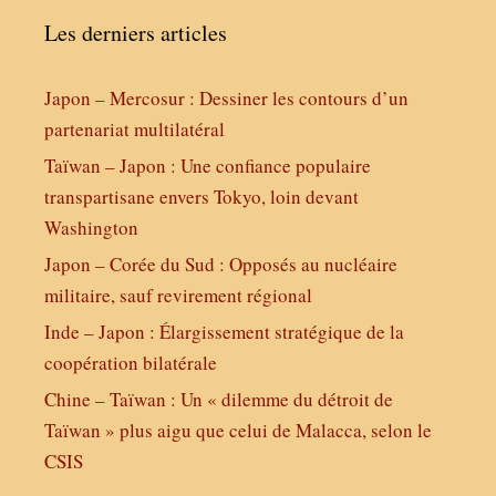
Les derniers articles
Japon – Mercosur : Dessiner les contours d’un
partenariat multilatéral
Taïwan – Japon : Une confiance populaire
transpartisane envers Tokyo, loin devant
Washington
Japon – Corée du Sud : Opposés au nucléaire
militaire, sauf revirement régional
Inde – Japon : Élargissement stratégique de la
coopération bilatérale
Chine – Taïwan : Un « dilemme du détroit de
Taïwan » plus aigu que celui de Malacca, selon le
CSIS