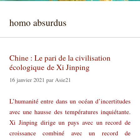
homo absurdus
Chine : Le pari de la civilisation
écologique de Xi Jinping
16 janvier 2021
par
Asie21
L’humanité entre dans un océan d’incertitudes
avec une hausse des températures inquiétante.
Xi Jinping dirige un pays avec un record de
croissance combiné avec un record de