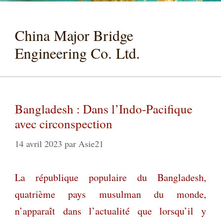
China Major Bridge
Engineering Co. Ltd.
Bangladesh : Dans l’Indo-Pacifique
avec circonspection
14 avril 2023
par
Asie21
La république populaire du Bangladesh,
quatrième pays musulman du monde,
n’apparaît dans l’actualité que lorsqu’il y