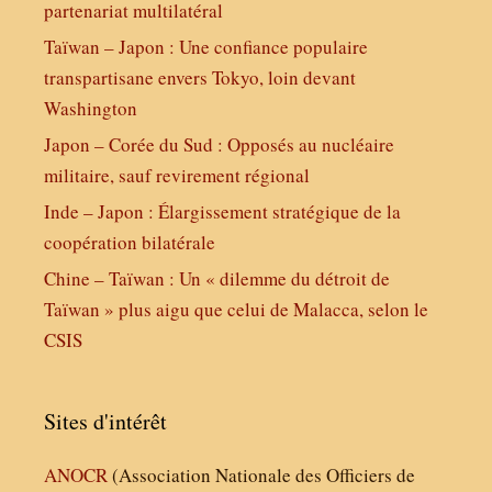
partenariat multilatéral
Taïwan – Japon : Une confiance populaire
transpartisane envers Tokyo, loin devant
Washington
Japon – Corée du Sud : Opposés au nucléaire
militaire, sauf revirement régional
Inde – Japon : Élargissement stratégique de la
coopération bilatérale
Chine – Taïwan : Un « dilemme du détroit de
Taïwan » plus aigu que celui de Malacca, selon le
CSIS
Sites d'intérêt
ANOCR
(Association Nationale des Officiers de