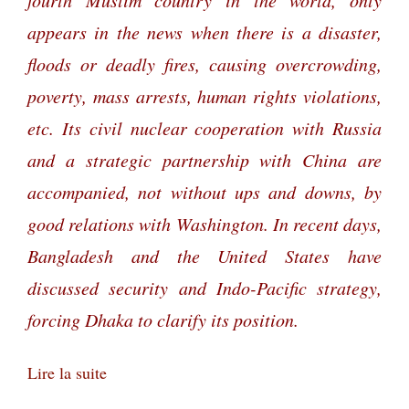
appears in the news when there is a disaster,
floods or deadly fires, causing overcrowding,
poverty, mass arrests, human rights violations,
etc. Its civil nuclear cooperation with Russia
and a strategic partnership with China are
accompanied, not without ups and downs, by
good relations with Washington. In recent days,
Bangladesh and the United States have
discussed security and Indo-Pacific strategy,
forcing Dhaka to clarify its position.
Lire la suite