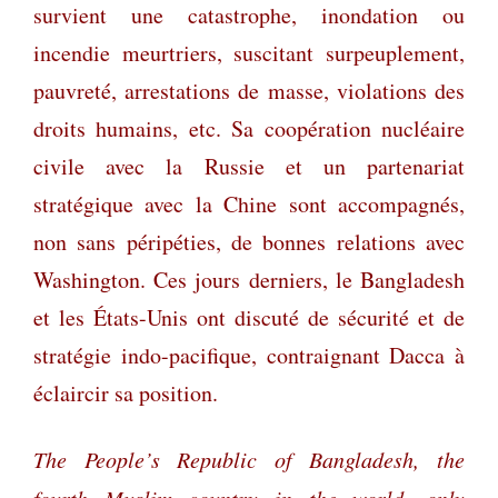
survient une catastrophe, inondation ou
incendie meurtriers, suscitant surpeuplement,
pauvreté, arrestations de masse, violations des
droits humains, etc. Sa coopération nucléaire
civile avec la Russie et un partenariat
stratégique avec la Chine sont accompagnés,
non sans péripéties, de bonnes relations avec
Washington. Ces jours derniers, le Bangladesh
et les États-Unis ont discuté de sécurité et de
stratégie indo-pacifique, contraignant Dacca à
éclaircir sa position.
The People’s Republic of Bangladesh, the
fourth Muslim country in the world, only