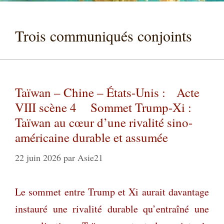
Trois communiqués conjoints
Taïwan – Chine – États-Unis : Acte
VIII scène 4 Sommet Trump-Xi :
Taïwan au cœur d’une rivalité sino-
américaine durable et assumée
22 juin 2026
par
Asie21
Le sommet entre Trump et Xi aurait davantage
instauré une rivalité durable qu’entraîné une