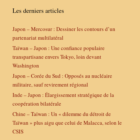
Les derniers articles
Japon – Mercosur : Dessiner les contours d’un
partenariat multilatéral
Taïwan – Japon : Une confiance populaire
transpartisane envers Tokyo, loin devant
Washington
Japon – Corée du Sud : Opposés au nucléaire
militaire, sauf revirement régional
Inde – Japon : Élargissement stratégique de la
coopération bilatérale
Chine – Taïwan : Un « dilemme du détroit de
Taïwan » plus aigu que celui de Malacca, selon le
CSIS