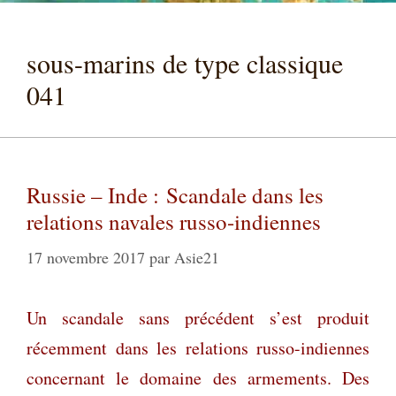
sous-marins de type classique
041
Russie – Inde : Scandale dans les
relations navales russo-indiennes
17 novembre 2017
par
Asie21
Un scandale sans précédent s’est produit
récemment dans les relations russo-indiennes
concernant le domaine des armements. Des