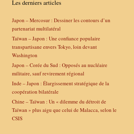
Les derniers articles
Japon – Mercosur : Dessiner les contours d’un
partenariat multilatéral
Taïwan – Japon : Une confiance populaire
transpartisane envers Tokyo, loin devant
Washington
Japon – Corée du Sud : Opposés au nucléaire
militaire, sauf revirement régional
Inde – Japon : Élargissement stratégique de la
coopération bilatérale
Chine – Taïwan : Un « dilemme du détroit de
Taïwan » plus aigu que celui de Malacca, selon le
CSIS