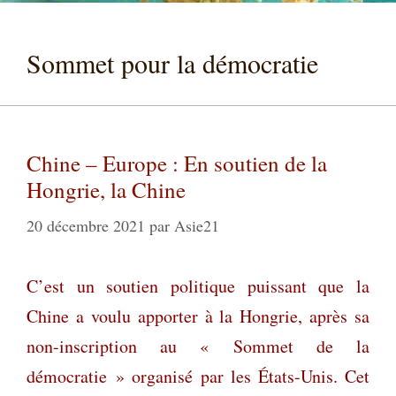
Sommet pour la démocratie
Chine – Europe : En soutien de la
Hongrie, la Chine
20 décembre 2021
par
Asie21
C’est un soutien politique puissant que la
Chine a voulu apporter à la Hongrie, après sa
non-inscription au « Sommet de la
démocratie » organisé par les États-Unis. Cet