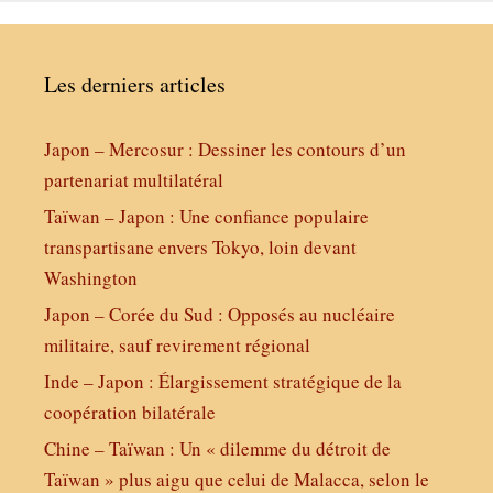
Les derniers articles
Japon – Mercosur : Dessiner les contours d’un
partenariat multilatéral
Taïwan – Japon : Une confiance populaire
transpartisane envers Tokyo, loin devant
Washington
Japon – Corée du Sud : Opposés au nucléaire
militaire, sauf revirement régional
Inde – Japon : Élargissement stratégique de la
coopération bilatérale
Chine – Taïwan : Un « dilemme du détroit de
Taïwan » plus aigu que celui de Malacca, selon le