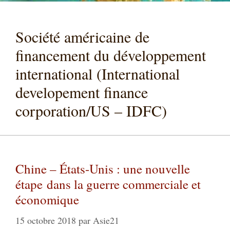
Société américaine de
financement du développement
international (International
developement finance
corporation/US – IDFC)
Chine – États-Unis : une nouvelle
étape dans la guerre commerciale et
économique
15 octobre 2018
par
Asie21