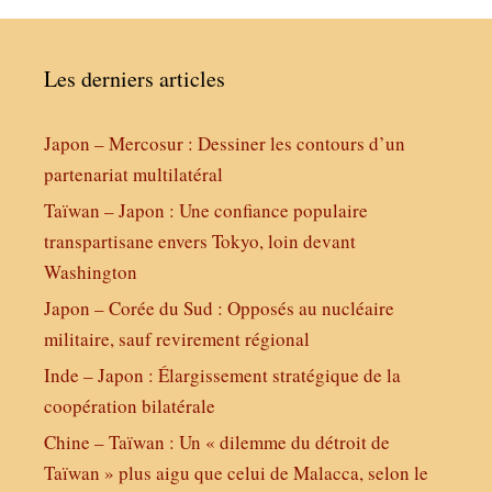
Les derniers articles
Japon – Mercosur : Dessiner les contours d’un
partenariat multilatéral
Taïwan – Japon : Une confiance populaire
transpartisane envers Tokyo, loin devant
Washington
Japon – Corée du Sud : Opposés au nucléaire
militaire, sauf revirement régional
Inde – Japon : Élargissement stratégique de la
coopération bilatérale
Chine – Taïwan : Un « dilemme du détroit de
Taïwan » plus aigu que celui de Malacca, selon le