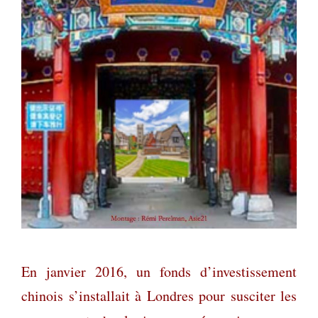
En janvier 2016, un fonds d’investissement
chinois s’installait à Londres pour susciter les