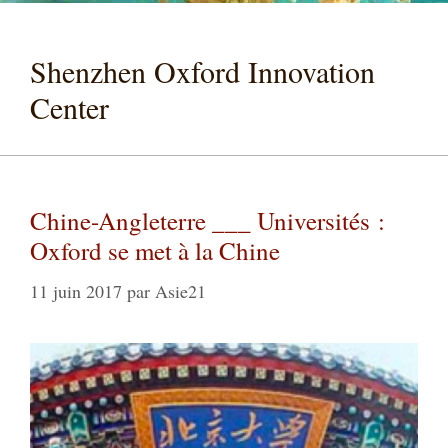
Shenzhen Oxford Innovation
Center
Chine-Angleterre ___ Universités :
Oxford se met à la Chine
11 juin 2017
par
Asie21