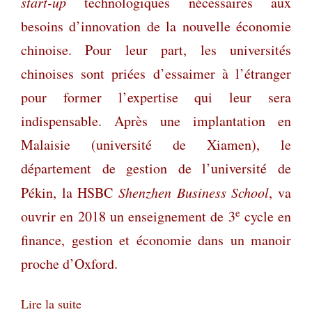
start-up
technologiques nécessaires aux
besoins d’innovation de la nouvelle économie
chinoise. Pour leur part, les universités
chinoises sont priées d’essaimer à l’étranger
pour former l’expertise qui leur sera
indispensable. Après une implantation en
Malaisie (université de Xiamen), le
département de gestion de l’université de
Pékin, la HSBC
Shenzhen Business School
, va
e
ouvrir en 2018 un enseignement de 3
cycle en
finance, gestion et économie dans un manoir
proche d’Oxford.
Lire la suite