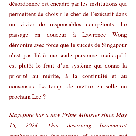
désordonnée est encadré par les institutions qui
permettent de choisir le chef de l’exécutif dans
un vivier de responsables compétents. Le
passage en douceur à Lawrence Wong
démontre avec force que le succès de Singapour
n’est pas lié à une seule personne, mais qu’il
est plutôt le fruit d’un système qui donne la
priorité au mérite, à la continuité et au
consensus. Le temps de mettre en selle un
prochain Lee ?
Singapore has a new Prime Minister since May
15, 2024. This deserving bureaucrat
emphasizes the importance of consensus and