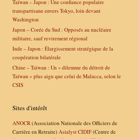
Taïwan – Japon : Une confiance populaire
transpartisane envers Tokyo, loin devant
Washington
Japon – Corée du Sud : Opposés au nucléaire
militaire, sauf revirement régional
Inde – Japon : Élargissement stratégique de la
coopération bilatérale
Chine – Taïwan : Un « dilemme du détroit de
Taïwan » plus aigu que celui de Malacca, selon le
CSIS
Sites d'intérêt
ANOCR
(Association Nationale des Officiers de
Carrière en Retraite)
Asialyst
CIDIF
(Centre de