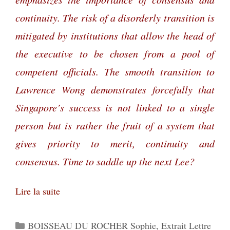
continuity. The risk of a disorderly transition is
mitigated by institutions that allow the head of
the executive to be chosen from a pool of
competent officials. The smooth transition to
Lawrence Wong demonstrates forcefully that
Singapore’s success is not linked to a single
person but is rather the fruit of a system that
gives priority to merit, continuity and
consensus. Time to saddle up the next Lee?
Lire la suite
Catégories
BOISSEAU DU ROCHER Sophie
,
Extrait Lettre