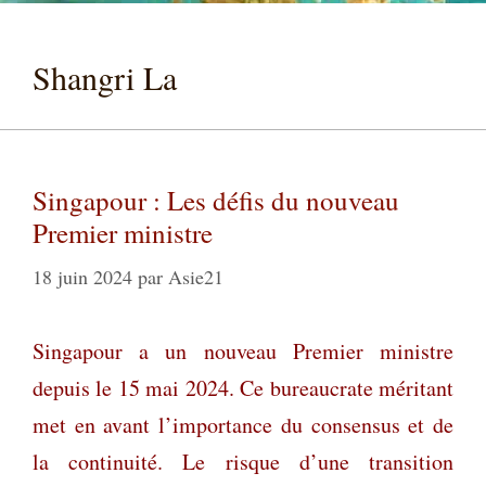
Shangri La
Singapour : Les défis du nouveau
Premier ministre
18 juin 2024
par
Asie21
Singapour a un nouveau Premier ministre
depuis le 15 mai 2024. Ce bureaucrate méritant
met en avant l’importance du consensus et de
la continuité. Le risque d’une transition