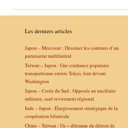
Les derniers articles
Japon – Mercosur : Dessiner les contours d’un
partenariat multilatéral
Taïwan – Japon : Une confiance populaire
transpartisane envers Tokyo, loin devant
Washington
Japon – Corée du Sud : Opposés au nucléaire
militaire, sauf revirement régional
Inde – Japon : Élargissement stratégique de la
coopération bilatérale
Chine – Taïwan : Un « dilemme du détroit de