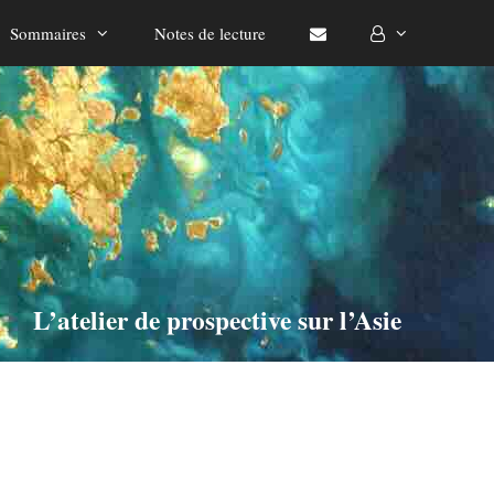
Sommaires
Notes de lecture
L’atelier de prospective sur l’Asie