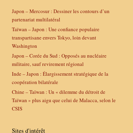
Japon – Mercosur : Dessiner les contours d’un
partenariat multilatéral
Taïwan – Japon : Une confiance populaire
transpartisane envers Tokyo, loin devant
Washington
Japon – Corée du Sud : Opposés au nucléaire
militaire, sauf revirement régional
Inde – Japon : Élargissement stratégique de la
coopération bilatérale
Chine – Taïwan : Un « dilemme du détroit de
Taïwan » plus aigu que celui de Malacca, selon le
CSIS
Sites d'intérêt