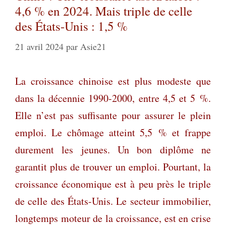
4,6 % en 2024. Mais triple de celle
des États-Unis : 1,5 %
21 avril 2024
par
Asie21
La croissance chinoise est plus modeste que
dans la décennie 1990-2000, entre 4,5 et 5 %.
Elle n’est pas suffisante pour assurer le plein
emploi. Le chômage atteint 5,5 % et frappe
durement les jeunes. Un bon diplôme ne
garantit plus de trouver un emploi. Pourtant, la
croissance économique est à peu près le triple
de celle des États-Unis. Le secteur immobilier,
longtemps moteur de la croissance, est en crise