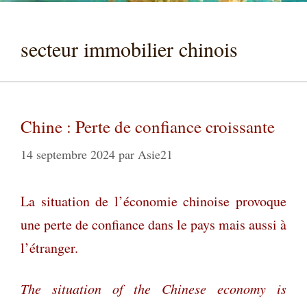
secteur immobilier chinois
Chine : Perte de confiance croissante
14 septembre 2024
par
Asie21
La situation de l’économie chinoise provoque
une perte de confiance dans le pays mais aussi à
l’étranger.
The situation of the Chinese economy is