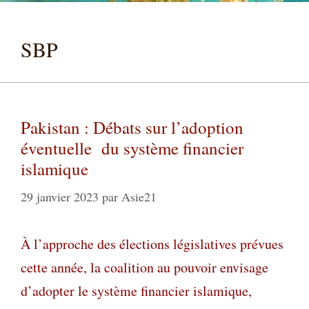
SBP
Pakistan : Débats sur l’adoption
éventuelle du système financier
islamique
29 janvier 2023
par
Asie21
À l’approche des élections législatives prévues
cette année, la coalition au pouvoir envisage
d’adopter le système financier islamique,