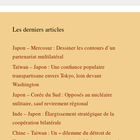
Les derniers articles
Japon – Mercosur : Dessiner les contours d’un
partenariat multilatéral
Taïwan – Japon : Une confiance populaire
transpartisane envers Tokyo, loin devant
Washington
Japon – Corée du Sud : Opposés au nucléaire
militaire, sauf revirement régional
Inde – Japon : Élargissement stratégique de la
coopération bilatérale
Chine – Taïwan : Un « dilemme du détroit de