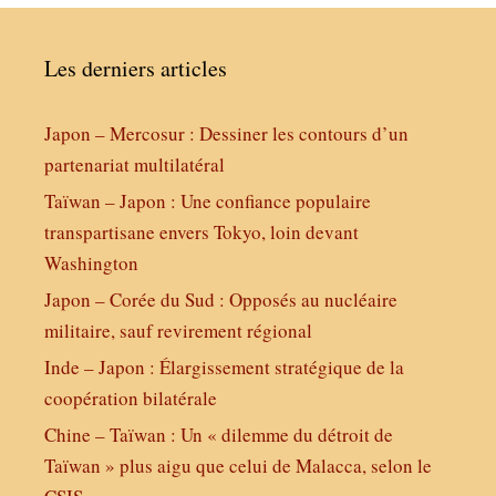
Les derniers articles
Japon – Mercosur : Dessiner les contours d’un
partenariat multilatéral
Taïwan – Japon : Une confiance populaire
transpartisane envers Tokyo, loin devant
Washington
Japon – Corée du Sud : Opposés au nucléaire
militaire, sauf revirement régional
Inde – Japon : Élargissement stratégique de la
coopération bilatérale
Chine – Taïwan : Un « dilemme du détroit de
Taïwan » plus aigu que celui de Malacca, selon le