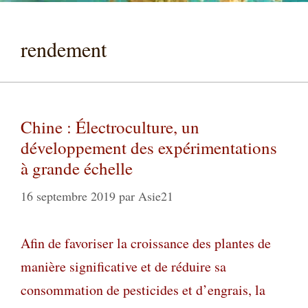
rendement
Chine : Électroculture, un
développement des expérimentations
à grande échelle
16 septembre 2019
par
Asie21
Afin de favoriser la croissance des plantes de
manière significative et de réduire sa
consommation de pesticides et d’engrais, la