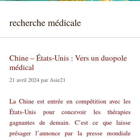
recherche médicale
Chine – États-Unis : Vers un duopole
médical
21 avril 2024
par
Asie21
La Chine est entrée en compétition avec les
États-Unis pour concevoir les thérapies
gagnantes de demain. C’est ce que laisse
présager l’annonce par la presse mondiale