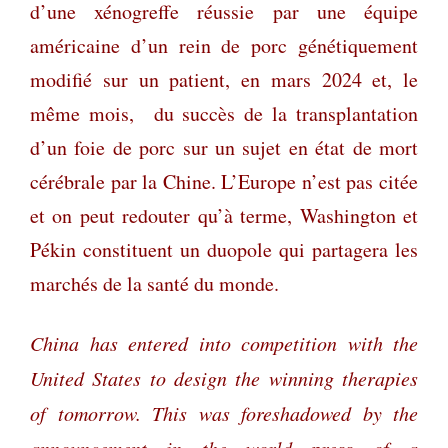
d’une xénogreffe réussie par une équipe
américaine d’un rein de porc génétiquement
modifié sur un patient, en mars 2024 et, le
même mois,
du succès de la transplantation
d’un foie de porc sur un sujet en état de mort
cérébrale par la Chine. L’Europe n’est pas citée
et on peut redouter qu’à terme, Washington et
Pékin constituent un duopole qui partagera les
marchés de la santé du monde.
China has entered into competition with the
United States to design the winning therapies
of tomorrow. This was foreshadowed by the
announcement in the world press of a