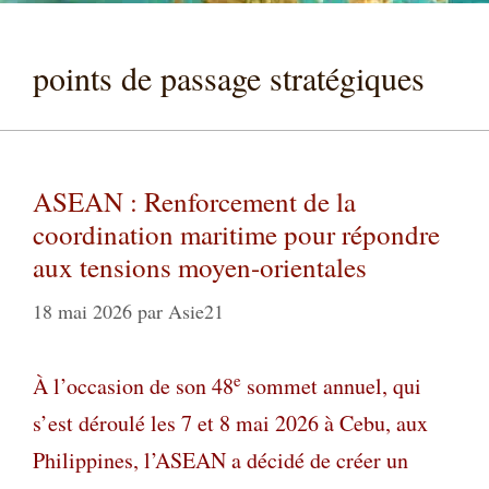
points de passage stratégiques
ASEAN : Renforcement de la
coordination maritime pour répondre
aux tensions moyen-orientales
18 mai 2026
par
Asie21
e
À l’occasion de son 48
sommet annuel, qui
s’est déroulé les 7 et 8 mai 2026 à Cebu, aux
Philippines, l’ASEAN a décidé de créer un