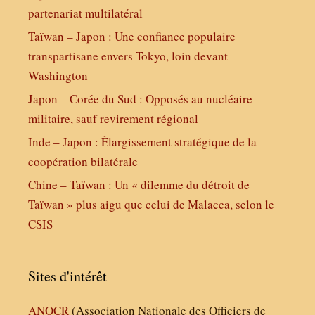
partenariat multilatéral
Taïwan – Japon : Une confiance populaire
transpartisane envers Tokyo, loin devant
Washington
Japon – Corée du Sud : Opposés au nucléaire
militaire, sauf revirement régional
Inde – Japon : Élargissement stratégique de la
coopération bilatérale
Chine – Taïwan : Un « dilemme du détroit de
Taïwan » plus aigu que celui de Malacca, selon le
CSIS
Sites d'intérêt
ANOCR
(Association Nationale des Officiers de