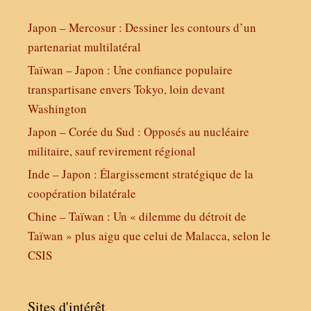
Japon – Mercosur : Dessiner les contours d’un
partenariat multilatéral
Taïwan – Japon : Une confiance populaire
transpartisane envers Tokyo, loin devant
Washington
Japon – Corée du Sud : Opposés au nucléaire
militaire, sauf revirement régional
Inde – Japon : Élargissement stratégique de la
coopération bilatérale
Chine – Taïwan : Un « dilemme du détroit de
Taïwan » plus aigu que celui de Malacca, selon le
CSIS
Sites d'intérêt