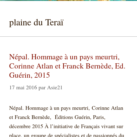
plaine du Teraï
Népal. Hommage à un pays meurtri,
Corinne Atlan et Franck Bernède, Ed.
Guérin, 2015
17 mai 2016
par
Asie21
Népal. Hommage à un pays meurtri, Corinne Atlan
et Franck Bernède, Éditions Guérin, Paris,
décembre 2015 À l’initiative de Français vivant sur
place, un groupe de spécialistes et de passionnés du