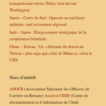
transpartisane envers Tokyo, loin devant
Washington
Japon – Corée du Sud : Opposés au nucléaire
militaire, sauf revirement régional
Inde – Japon : Élargissement stratégique de la
coopération bilatérale
Chine – Taïwan : Un « dilemme du détroit de
Taïwan » plus aigu que celui de Malacca, selon le
CSIS
Sites d'intérêt
ANOCR
(Association Nationale des Officiers de
Carrière en Retraite)
Asialyst
CIDIF
(Centre de
documentation et d’information de l’Inde