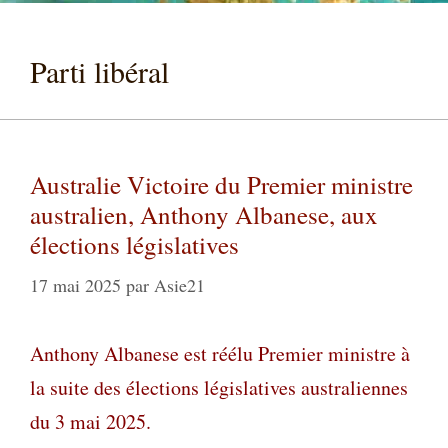
Parti libéral
Australie Victoire du Premier ministre
australien, Anthony Albanese, aux
élections législatives
17 mai 2025
par
Asie21
A
nthony Albanese est réélu Premier ministre à
la suite des élections législatives australiennes
du 3 mai 2025.