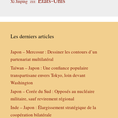
États-Unis
Xi Jinping
ZEE
Les derniers articles
Japon – Mercosur : Dessiner les contours d’un
partenariat multilatéral
Taïwan – Japon : Une confiance populaire
transpartisane envers Tokyo, loin devant
Washington
Japon – Corée du Sud : Opposés au nucléaire
militaire, sauf revirement régional
Inde – Japon : Élargissement stratégique de la
coopération bilatérale