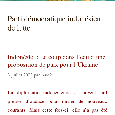
Parti démocratique indonésien
de lutte
Indonésie : Le coup dans l’eau d’une
proposition de paix pour l’Ukraine
3 juillet 2023
par
Asie21
La diplomatie indonésienne a souvent fait
preuve d’audace pour initier de nouveaux
courants. Mais cette fois-ci, elle n’a pas été