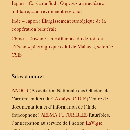
Japon – Corée du Sud : Opposés au nucléaire
militaire, sauf revirement régional
Inde – Japon : Élargissement stratégique de la
coopération bilatérale
Chine – Taïwan : Un « dilemme du détroit de
Taïwan » plus aigu que celui de Malacca, selon le
CSIS
Sites d'intérêt
ANOCR
(Association Nationale des Officiers de
Carrière en Retraite)
Asialyst
CIDIF
(Centre de
documentation et d’information de l’Inde
francophone)
AESMA
FUTURIBLES
futuribles,
l’anticipation au service de l’action
LaVigie