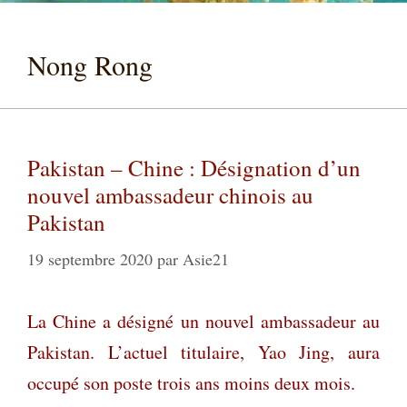
Nong Rong
Pakistan – Chine : Désignation d’un
nouvel ambassadeur chinois au
Pakistan
19 septembre 2020
par
Asie21
La Chine a désigné un no
uvel ambassadeur au
Pakistan. L’actuel titulaire, Yao Jing, aura
occupé son poste trois ans moins deux mois.