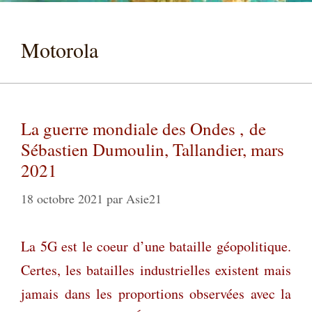
Motorola
La guerre mondiale des Ondes , de
Sébastien Dumoulin, Tallandier, mars
2021
18 octobre 2021
par
Asie21
La 5G est le coeur d’une bataille géopolitique.
Certes, les batailles industrielles existent mais
jamais dans les proportions observées avec la