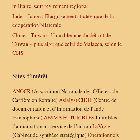
militaire, sauf revirement régional
Inde – Japon : Élargissement stratégique de la
coopération bilatérale
Chine – Taïwan : Un « dilemme du détroit de
Taïwan » plus aigu que celui de Malacca, selon le
CSIS
Sites d'intérêt
ANOCR
(Association Nationale des Officiers de
Carrière en Retraite)
Asialyst
CIDIF
(Centre de
documentation et d’information de l’Inde
francophone)
AESMA
FUTURIBLES
futuribles,
l’anticipation au service de l’action
LaVigie
(Cabinet de synthèse stratégique)
Operationnels