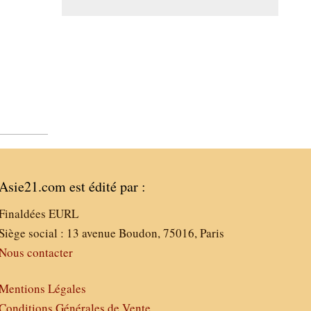
Asie21.com est édité par :
Finaldées EURL
Siège social : 13 avenue Boudon, 75016, Paris
Nous contacter
Mentions Légales
Conditions Générales de Vente