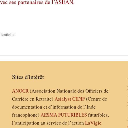
avec ses partenaires de l’ASEAN.
dentielle
Sites d'intérêt
ANOCR
(Association Nationale des Officiers de
Carrière en Retraite)
Asialyst
CIDIF
(Centre de
documentation et d’information de l’Inde
francophone)
AESMA
FUTURIBLES
futuribles,
l’anticipation au service de l’action
LaVigie