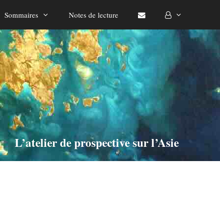
Sommaires
Notes de lecture
L’atelier de prospective sur l’Asie