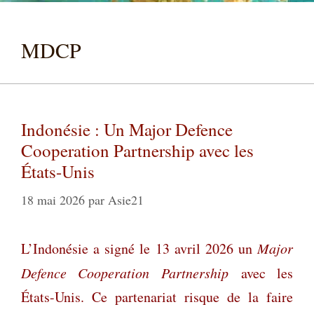
MDCP
Indonésie : Un Major Defence
Cooperation Partnership avec les
États-Unis
18 mai 2026
par
Asie21
L’Indonésie a signé le 13 avril 2026 un
Major
Defence Cooperation
Partnership
avec les
États-Unis. Ce partenariat risque de la faire