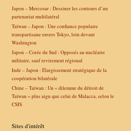
Japon – Mercosur : Dessiner les contours d’un
partenariat multilatéral
Taïwan – Japon : Une confiance populaire
transpartisane envers Tokyo, loin devant
Washington
Japon – Corée du Sud : Opposés au nucléaire
militaire, sauf revirement régional
Inde – Japon : Élargissement stratégique de la
coopération bilatérale
Chine – Taïwan : Un « dilemme du détroit de
Taïwan » plus aigu que celui de Malacca, selon le
CSIS
Sites d'intérêt