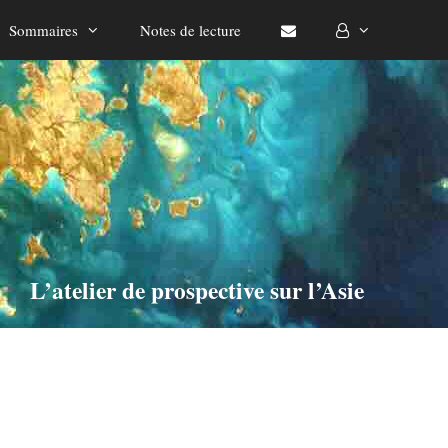
Sommaires
Notes de lecture
L’atelier de prospective sur l’Asie