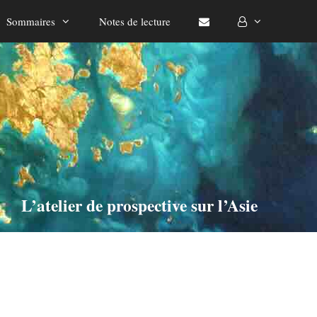
Sommaires
Notes de lecture
L’atelier de prospective sur l’Asie