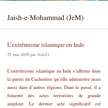
Jaish-e-Mohammad (JeM)
L’extrémisme islamique en Inde
25 mai 2026
par
Asie21
L’extrémisme islamique en Inde s’affirme dans
la partie du Cachemire qu’elle administre mais
aussi dans d’autres régions. Dans le passé, il a
fomenté des actes terroristes de grande
ampleur. Le dernier acte significatif est